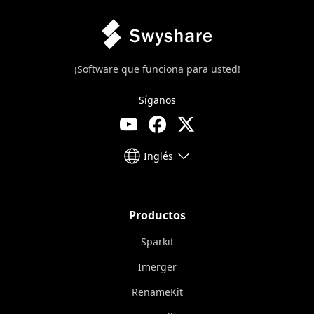
¡Software que funciona para usted!
Síganos
Inglés
Productos
Sparkit
Imerger
RenameKit