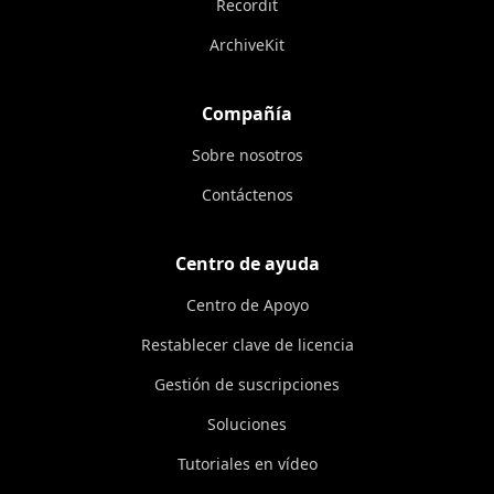
Recordit
ArchiveKit
Compañía
Sobre nosotros
Contáctenos
Centro de ayuda
Centro de Apoyo
Restablecer clave de licencia
Gestión de suscripciones
Soluciones
Tutoriales en vídeo