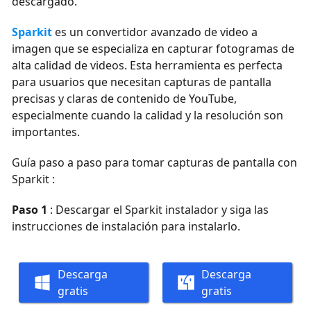
descargado.
Sparkit
es un convertidor avanzado de video a
imagen que se especializa en capturar fotogramas de
alta calidad de videos. Esta herramienta es perfecta
para usuarios que necesitan capturas de pantalla
precisas y claras de contenido de YouTube,
especialmente cuando la calidad y la resolución son
importantes.
Guía paso a paso para tomar capturas de pantalla con
Sparkit :
Paso 1
: Descargar el Sparkit instalador y siga las
instrucciones de instalación para instalarlo.
Descarga
Descarga
gratis
gratis