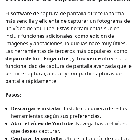
El software de captura de pantalla ofrece la forma
más sencilla y eficiente de capturar un fotograma de
un vídeo de YouTube. Estas herramientas suelen
incluir funciones adicionales, como edición de
imágenes y anotaciones, lo que las hace muy útiles.
Las herramientas de terceros más populares, como
disparo de luz
,
Enganche
, y
Tiro verde
ofrece una
funcionalidad de captura de pantalla avanzada que le
permite capturar, anotar y compartir capturas de
pantalla rápidamente.
Pasos:
Descargar e instalar
:Instale cualquiera de estas
herramientas según sus preferencias.
Abrir el vídeo de YouTube
:Navega hasta el vídeo
que deseas capturar.
Capturar la pantalla
:Utilice la función de captura