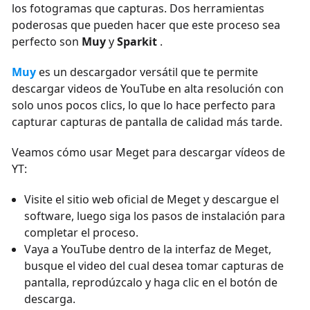
los fotogramas que capturas. Dos herramientas
poderosas que pueden hacer que este proceso sea
perfecto son
Muy
y
Sparkit
.
Muy
es un descargador versátil que te permite
descargar videos de YouTube en alta resolución con
solo unos pocos clics, lo que lo hace perfecto para
capturar capturas de pantalla de calidad más tarde.
Veamos cómo usar Meget para descargar vídeos de
YT:
Visite el sitio web oficial de Meget y descargue el
software, luego siga los pasos de instalación para
completar el proceso.
Vaya a YouTube dentro de la interfaz de Meget,
busque el video del cual desea tomar capturas de
pantalla, reprodúzcalo y haga clic en el botón de
descarga.