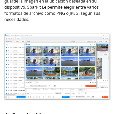
guarde la imagen en la ubicación deseada en su
dispositivo. Sparkit Le permite elegir entre varios
formatos de archivo como PNG o JPEG, según sus
necesidades.