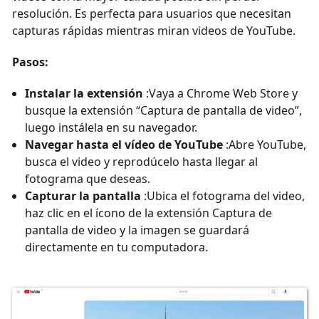
resolución. Es perfecta para usuarios que necesitan
capturas rápidas mientras miran videos de YouTube.
Pasos:
Instalar la extensión
:Vaya a Chrome Web Store y
busque la extensión “Captura de pantalla de video”,
luego instálela en su navegador.
Navegar hasta el vídeo de YouTube
:Abre YouTube,
busca el video y reprodúcelo hasta llegar al
fotograma que deseas.
Capturar la pantalla
:Ubica el fotograma del video,
haz clic en el ícono de la extensión Captura de
pantalla de video y la imagen se guardará
directamente en tu computadora.