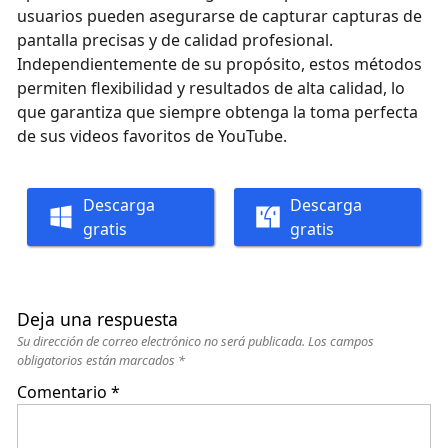
usuarios pueden asegurarse de capturar capturas de
pantalla precisas y de calidad profesional.
Independientemente de su propósito, estos métodos
permiten flexibilidad y resultados de alta calidad, lo
que garantiza que siempre obtenga la toma perfecta
de sus videos favoritos de YouTube.
Descarga
Descarga
gratis
gratis
Deja una respuesta
Su dirección de correo electrónico no será publicada.
Los campos
obligatorios están marcados
*
Comentario
*