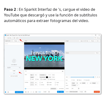
Paso 2
: En Sparkit Interfaz de 's, cargue el video de
YouTube que descargó y use la función de subtítulos
automáticos para extraer fotogramas del video.