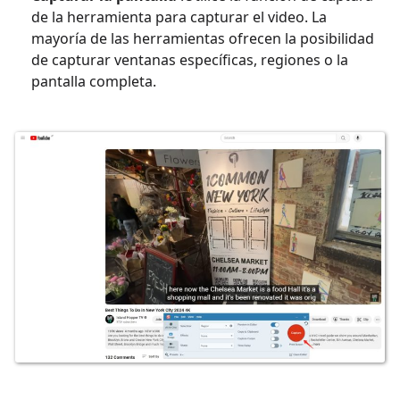
de la herramienta para capturar el video. La
mayoría de las herramientas ofrecen la posibilidad
de capturar ventanas específicas, regiones o la
pantalla completa.