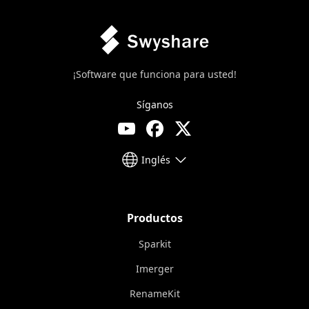
¡Software que funciona para usted!
Síganos
Inglés
Productos
Sparkit
Imerger
RenameKit