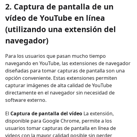
2. Captura de pantalla de un
vídeo de YouTube en línea
(utilizando una extensión del
navegador)
Para los usuarios que pasan mucho tiempo
navegando en YouTube, las extensiones de navegador
diseñadas para tomar capturas de pantalla son una
opción conveniente. Estas extensiones permiten
capturar imágenes de alta calidad de YouTube
directamente en el navegador sin necesidad de
software externo.
El
Captura de pantalla del vídeo
La extensión,
disponible para Google Chrome, permite a los
usuarios tomar capturas de pantalla en línea de
videos con la mayor calidad posible sin perder