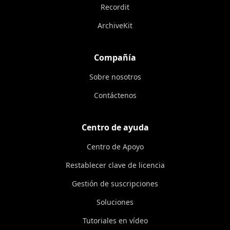
Recordit
ArchiveKit
Compañía
Sobre nosotros
Contáctenos
Centro de ayuda
Centro de Apoyo
Restablecer clave de licencia
Gestión de suscripciones
Soluciones
Tutoriales en vídeo