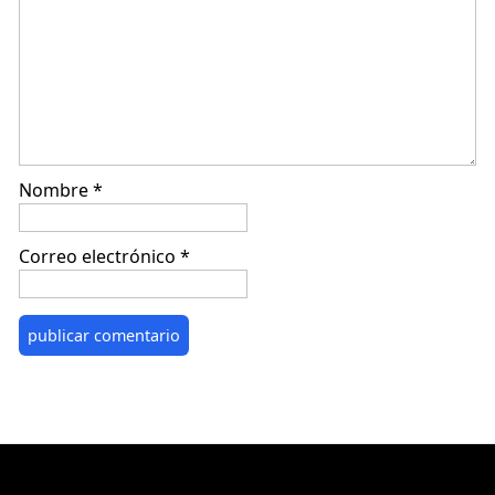
Nombre
*
Correo electrónico
*