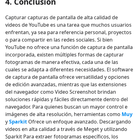
4. Conclusión
Capturar capturas de pantalla de alta calidad de
videos de YouTube es una tarea que muchos usuarios
enfrentan, ya sea para referencia personal, proyectos
o para compartir en las redes sociales. Si bien
YouTube no ofrece una función de captura de pantalla
incorporada, existen múltiples formas de capturar
fotogramas de manera efectiva, cada una de las
cuales se adapta a diferentes necesidades. El software
de captura de pantalla ofrece versatilidad y opciones
de edición avanzadas, mientras que las extensiones
del navegador como Video Screenshot brindan
soluciones rápidas y fáciles directamente dentro del
navegador. Para quienes buscan un mayor control e
imágenes de alta resolución, herramientas como
Muy
y
Sparkit
Ofrece un enfoque avanzado. Descargando
videos en alta calidad a través de Meget y utilizando
Sparkit Para extraer fotogramas específicos, los