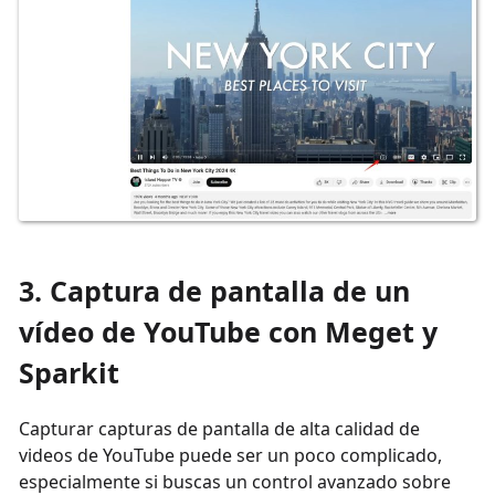
3. Captura de pantalla de un
vídeo de YouTube con Meget y
Sparkit
Capturar capturas de pantalla de alta calidad de
videos de YouTube puede ser un poco complicado,
especialmente si buscas un control avanzado sobre