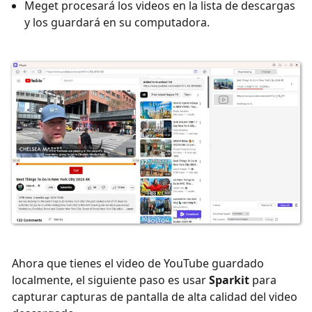
Meget procesará los videos en la lista de descargas
y los guardará en su computadora.
Ahora que tienes el video de YouTube guardado
localmente, el siguiente paso es usar
Sparkit
para
capturar capturas de pantalla de alta calidad del video