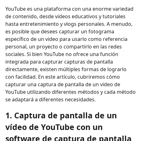
YouTube es una plataforma con una enorme variedad
de contenido, desde videos educativos y tutoriales
hasta entretenimiento y vlogs personales. A menudo,
es posible que desees capturar un fotograma
específico de un video para usarlo como referencia
personal, un proyecto o compartirlo en las redes
sociales. Si bien YouTube no ofrece una función
integrada para capturar capturas de pantalla
directamente, existen múltiples formas de lograrlo
con facilidad. En este artículo, cubriremos cómo
capturar una captura de pantalla de un video de
YouTube utilizando diferentes métodos y cada método
se adaptará a diferentes necesidades.
1. Captura de pantalla de un
vídeo de YouTube con un
software de captura de pantalla