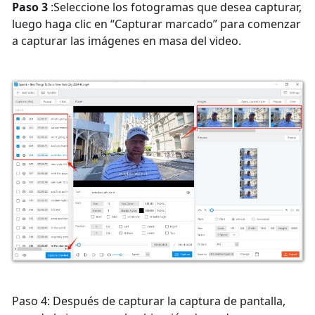
Paso 3
:Seleccione los fotogramas que desea capturar,
luego haga clic en “Capturar marcado” para comenzar
a capturar las imágenes en masa del video.
Paso 4: Después de capturar la captura de pantalla,