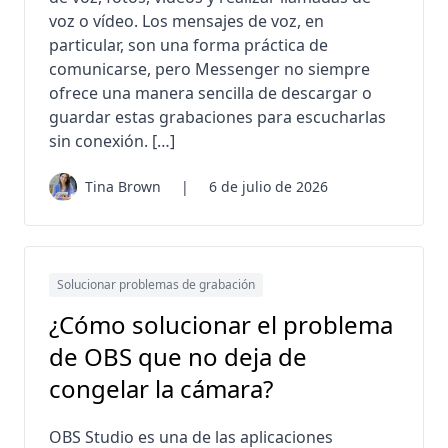
voz o vídeo. Los mensajes de voz, en
particular, son una forma práctica de
comunicarse, pero Messenger no siempre
ofrece una manera sencilla de descargar o
guardar estas grabaciones para escucharlas
sin conexión. […]
Tina Brown
|
6 de julio de 2026
Solucionar problemas de grabación
¿Cómo solucionar el problema
de OBS que no deja de
congelar la cámara?
OBS Studio es una de las aplicaciones