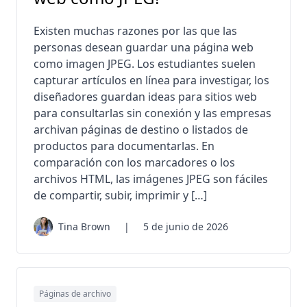
Existen muchas razones por las que las
personas desean guardar una página web
como imagen JPEG. Los estudiantes suelen
capturar artículos en línea para investigar, los
diseñadores guardan ideas para sitios web
para consultarlas sin conexión y las empresas
archivan páginas de destino o listados de
productos para documentarlas. En
comparación con los marcadores o los
archivos HTML, las imágenes JPEG son fáciles
de compartir, subir, imprimir y […]
Tina Brown
|
5 de junio de 2026
Páginas de archivo