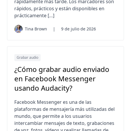
rápidamente más tarde. Los marcadores son
rápidos, prácticos y están disponibles en
prácticamente […]
Tina Brown
|
9 de julio de 2026
Grabar audio
¿Cómo grabar audio enviado
en Facebook Messenger
usando Audacity?
Facebook Messenger es una de las
plataformas de mensajería más utilizadas del
mundo, que permite a los usuarios
intercambiar mensajes de texto, grabaciones
de voz, fotos, vídeos y realizar llamadas de