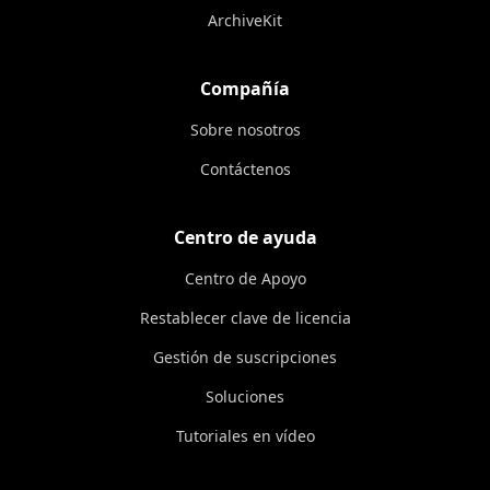
ArchiveKit
Compañía
Sobre nosotros
Contáctenos
Centro de ayuda
Centro de Apoyo
Restablecer clave de licencia
Gestión de suscripciones
Soluciones
Tutoriales en vídeo