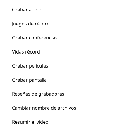
Grabar audio
Juegos de récord
Grabar conferencias
Vidas récord
Grabar películas
Grabar pantalla
Reseñas de grabadoras
Cambiar nombre de archivos
Resumir el vídeo