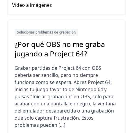
Vídeo a imágenes
Solucionar problemas de grabación
¿Por qué OBS no me graba
jugando a Project 64?
Grabar partidas de Project 64 con OBS
debería ser sencillo, pero no siempre
funciona como se espera. Abres Project 64,
inicias tu juego favorito de Nintendo 64 y
pulsas "Iniciar grabación" en OBS, solo para
acabar con una pantalla en negro, la ventana
del emulador desaparecida o una grabación
que solo captura frustración. Estos
problemas pueden […]