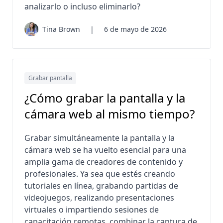
analizarlo o incluso eliminarlo?
Tina Brown
|
6 de mayo de 2026
Grabar pantalla
¿Cómo grabar la pantalla y la
cámara web al mismo tiempo?
Grabar simultáneamente la pantalla y la
cámara web se ha vuelto esencial para una
amplia gama de creadores de contenido y
profesionales. Ya sea que estés creando
tutoriales en línea, grabando partidas de
videojuegos, realizando presentaciones
virtuales o impartiendo sesiones de
capacitación remotas, combinar la captura de