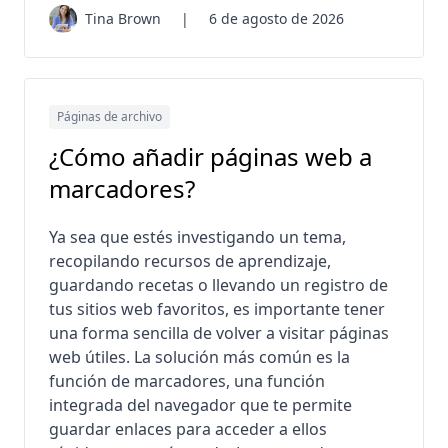
Tina Brown
|
6 de agosto de 2026
Páginas de archivo
¿Cómo añadir páginas web a
marcadores?
Ya sea que estés investigando un tema,
recopilando recursos de aprendizaje,
guardando recetas o llevando un registro de
tus sitios web favoritos, es importante tener
una forma sencilla de volver a visitar páginas
web útiles. La solución más común es la
función de marcadores, una función
integrada del navegador que te permite
guardar enlaces para acceder a ellos