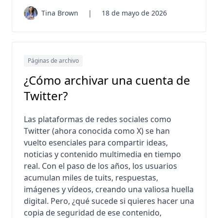
Tina Brown
|
18 de mayo de 2026
Páginas de archivo
¿Cómo archivar una cuenta de
Twitter?
Las plataformas de redes sociales como
Twitter (ahora conocida como X) se han
vuelto esenciales para compartir ideas,
noticias y contenido multimedia en tiempo
real. Con el paso de los años, los usuarios
acumulan miles de tuits, respuestas,
imágenes y vídeos, creando una valiosa huella
digital. Pero, ¿qué sucede si quieres hacer una
copia de seguridad de ese contenido,