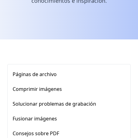
conocimientos e inspiración.
Páginas de archivo
Comprimir imágenes
Solucionar problemas de grabación
Fusionar imágenes
Consejos sobre PDF