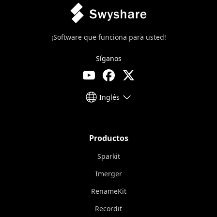
¡Software que funciona para usted!
Síganos
Inglés
Productos
Sparkit
Imerger
RenameKit
Recordit