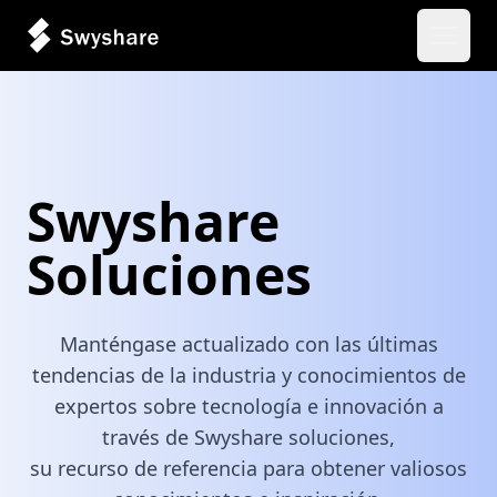
Abrir 
Swyshare
Soluciones
Manténgase actualizado con las últimas
tendencias de la industria y conocimientos de
expertos sobre tecnología e innovación a
través de Swyshare soluciones,
su recurso de referencia para obtener valiosos