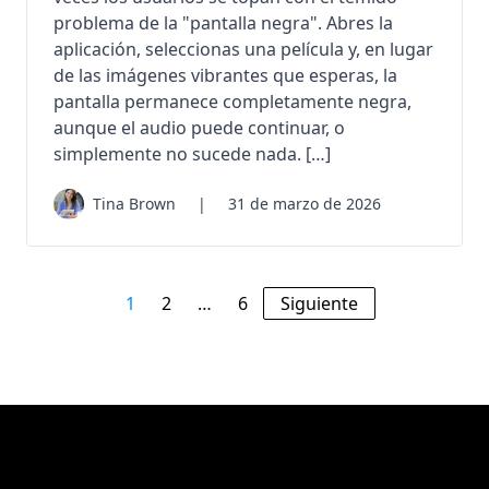
problema de la "pantalla negra". Abres la
aplicación, seleccionas una película y, en lugar
de las imágenes vibrantes que esperas, la
pantalla permanece completamente negra,
aunque el audio puede continuar, o
simplemente no sucede nada. […]
Tina Brown
|
31 de marzo de 2026
1
2
…
6
Siguiente