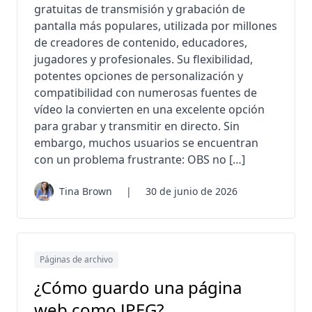
gratuitas de transmisión y grabación de
pantalla más populares, utilizada por millones
de creadores de contenido, educadores,
jugadores y profesionales. Su flexibilidad,
potentes opciones de personalización y
compatibilidad con numerosas fuentes de
vídeo la convierten en una excelente opción
para grabar y transmitir en directo. Sin
embargo, muchos usuarios se encuentran
con un problema frustrante: OBS no […]
Tina Brown
|
30 de junio de 2026
Páginas de archivo
¿Cómo guardo una página
web como JPEG?