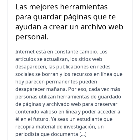
Las mejores herramientas
para guardar páginas que te
ayudan a crear un archivo web
personal.
Internet está en constante cambio. Los
artículos se actualizan, los sitios web
desaparecen, las publicaciones en redes
sociales se borran y los recursos en línea que
hoy parecen permanentes pueden
desaparecer mañana. Por eso, cada vez más
personas utilizan herramientas de guardado
de páginas y archivado web para preservar
contenido valioso en línea y poder acceder a
él en el futuro. Ya seas un estudiante que
recopila material de investigación, un
periodista que documenta […]