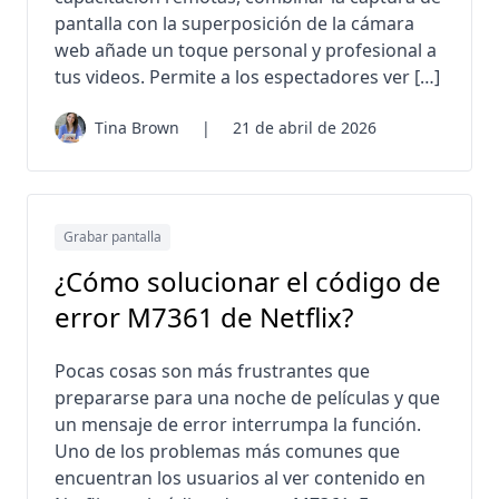
pantalla con la superposición de la cámara
web añade un toque personal y profesional a
tus videos. Permite a los espectadores ver […]
Tina Brown
|
21 de abril de 2026
Grabar pantalla
¿Cómo solucionar el código de
error M7361 de Netflix?
Pocas cosas son más frustrantes que
prepararse para una noche de películas y que
un mensaje de error interrumpa la función.
Uno de los problemas más comunes que
encuentran los usuarios al ver contenido en