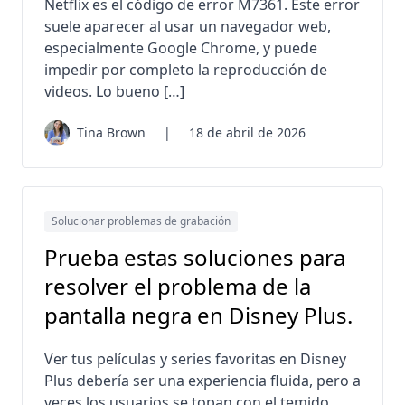
Netflix es el código de error M7361. Este error
suele aparecer al usar un navegador web,
especialmente Google Chrome, y puede
impedir por completo la reproducción de
videos. Lo bueno […]
Tina Brown
|
18 de abril de 2026
Solucionar problemas de grabación
Prueba estas soluciones para
resolver el problema de la
pantalla negra en Disney Plus.
Ver tus películas y series favoritas en Disney
Plus debería ser una experiencia fluida, pero a
veces los usuarios se topan con el temido