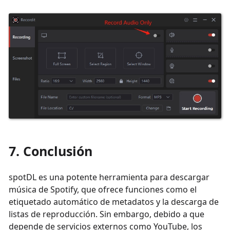
7. Conclusión
spotDL es una potente herramienta para descargar
música de Spotify, que ofrece funciones como el
etiquetado automático de metadatos y la descarga de
listas de reproducción. Sin embargo, debido a que
depende de servicios externos como YouTube, los