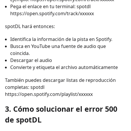
Pega el enlace en tu terminal: spotdl
https://open.spotify.com/track/xxxxxx
spotDL hará entonces:
Identifica la información de la pista en Spotify.
Busca en YouTube una fuente de audio que
coincida.
Descargar el audio
Convierte y etiqueta el archivo automáticamente
También puedes descargar listas de reproducción
completas: spotdl
https://open.spotify.com/playlist/xxxxxx
3. Cómo solucionar el error 500
de spotDL