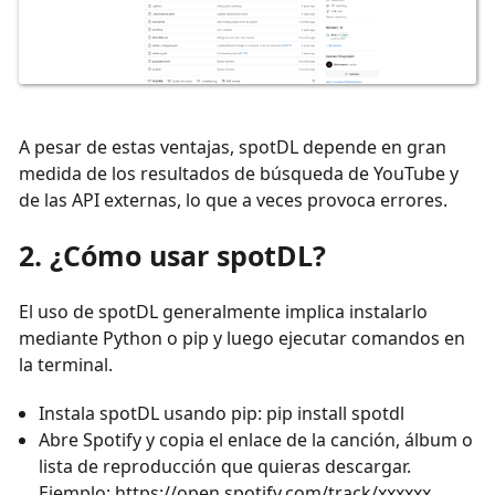
A pesar de estas ventajas, spotDL depende en gran
medida de los resultados de búsqueda de YouTube y
de las API externas, lo que a veces provoca errores.
2. ¿Cómo usar spotDL?
El uso de spotDL generalmente implica instalarlo
mediante Python o pip y luego ejecutar comandos en
la terminal.
Instala spotDL usando pip: pip install spotdl
Abre Spotify y copia el enlace de la canción, álbum o
lista de reproducción que quieras descargar.
Ejemplo: https://open.spotify.com/track/xxxxxx