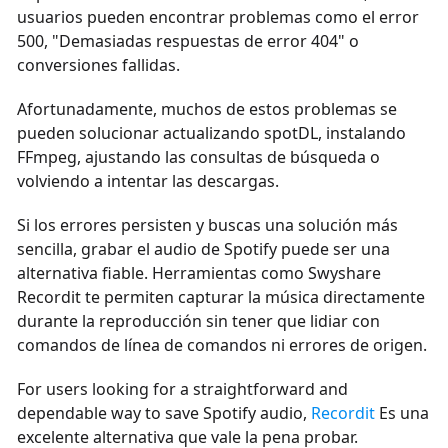
usuarios pueden encontrar problemas como el error
500, "Demasiadas respuestas de error 404" o
conversiones fallidas.
Afortunadamente, muchos de estos problemas se
pueden solucionar actualizando spotDL, instalando
FFmpeg, ajustando las consultas de búsqueda o
volviendo a intentar las descargas.
Si los errores persisten y buscas una solución más
sencilla, grabar el audio de Spotify puede ser una
alternativa fiable. Herramientas como Swyshare
Recordit te permiten capturar la música directamente
durante la reproducción sin tener que lidiar con
comandos de línea de comandos ni errores de origen.
For users looking for a straightforward and
dependable way to save Spotify audio,
Recordit
Es una
excelente alternativa que vale la pena probar.