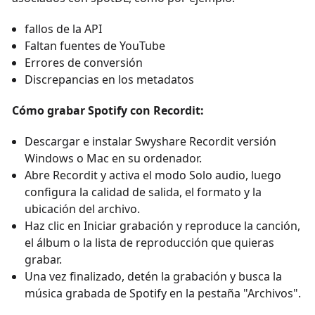
fallos de la API
Faltan fuentes de YouTube
Errores de conversión
Discrepancias en los metadatos
Cómo grabar Spotify con Recordit:
Descargar e instalar Swyshare Recordit versión
Windows o Mac en su ordenador.
Abre Recordit y activa el modo Solo audio, luego
configura la calidad de salida, el formato y la
ubicación del archivo.
Haz clic en Iniciar grabación y reproduce la canción,
el álbum o la lista de reproducción que quieras
grabar.
Una vez finalizado, detén la grabación y busca la
música grabada de Spotify en la pestaña "Archivos".