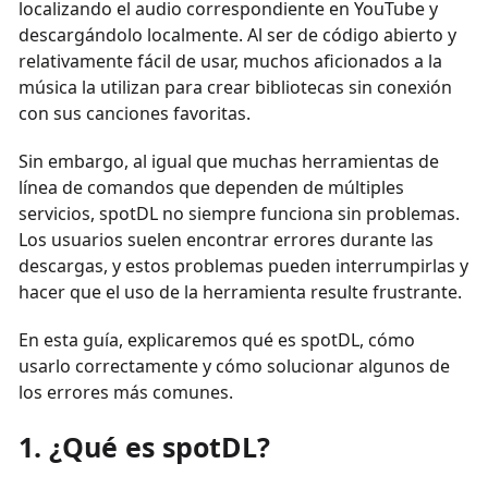
localizando el audio correspondiente en YouTube y
descargándolo localmente. Al ser de código abierto y
relativamente fácil de usar, muchos aficionados a la
música la utilizan para crear bibliotecas sin conexión
con sus canciones favoritas.
Sin embargo, al igual que muchas herramientas de
línea de comandos que dependen de múltiples
servicios, spotDL no siempre funciona sin problemas.
Los usuarios suelen encontrar errores durante las
descargas, y estos problemas pueden interrumpirlas y
hacer que el uso de la herramienta resulte frustrante.
En esta guía, explicaremos qué es spotDL, cómo
usarlo correctamente y cómo solucionar algunos de
los errores más comunes.
1. ¿Qué es spotDL?