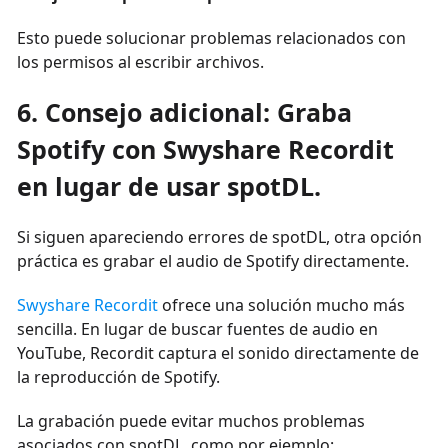
Esto puede solucionar problemas relacionados con
los permisos al escribir archivos.
6. Consejo adicional: Graba
Spotify con Swyshare Recordit
en lugar de usar spotDL.
Si siguen apareciendo errores de spotDL, otra opción
práctica es grabar el audio de Spotify directamente.
Swyshare Recordit
ofrece una solución mucho más
sencilla. En lugar de buscar fuentes de audio en
YouTube, Recordit captura el sonido directamente de
la reproducción de Spotify.
La grabación puede evitar muchos problemas
asociados con spotDL, como por ejemplo: