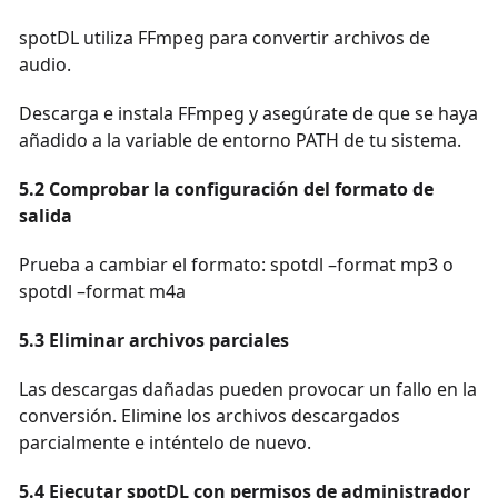
spotDL utiliza FFmpeg para convertir archivos de
audio.
Descarga e instala FFmpeg y asegúrate de que se haya
añadido a la variable de entorno PATH de tu sistema.
5.2 Comprobar la configuración del formato de
salida
Prueba a cambiar el formato: spotdl –format mp3 o
spotdl –format m4a
5.3 Eliminar archivos parciales
Las descargas dañadas pueden provocar un fallo en la
conversión. Elimine los archivos descargados
parcialmente e inténtelo de nuevo.
5.4 Ejecutar spotDL con permisos de administrador