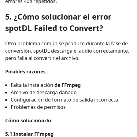
errores 404 repetidos.
5. ¿Cómo solucionar el error
spotDL Failed to Convert?
Otro problema común se produce durante la fase de
conversión. spotDL descarga el audio correctamente,
pero falla al convertir el archivo.
Posibles razones
:
Falta
la instalación
de FFmpeg
Archivo de descarga dañado
Configuración de formato de salida incorrecta
Problemas de permisos
Cómo solucionarlo
5.1 Instalar FFmpeg