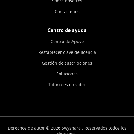
Sobre nosotros
Contáctenos
Centro de ayuda
Centro de Apoyo
Restablecer clave de licencia
Gestión de suscripciones
Soluciones
Tutoriales en vídeo
Derechos de autor © 2026 Swyshare . Reservados todos los
derechos.