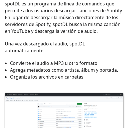
spotDL es un programa de línea de comandos que
permite a los usuarios descargar canciones de Spotify.
En lugar de descargar la música directamente de los
servidores de Spotify, spotDL busca la misma canción
en YouTube y descarga la versión de audio.
Una vez descargado el audio, spotDL
automáticamente:
Convierte el audio a MP3 u otro formato.
Agrega metadatos como artista, álbum y portada.
Organiza los archivos en carpetas.