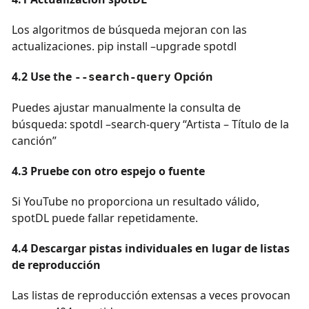
Los algoritmos de búsqueda mejoran con las
actualizaciones. pip install –upgrade spotdl
4.2 Use the
Opción
--search-query
Puedes ajustar manualmente la consulta de
búsqueda: spotdl –search-query “Artista – Título de la
canción”
4.3 Pruebe con otro espejo o fuente
Si YouTube no proporciona un resultado válido,
spotDL puede fallar repetidamente.
4.4 Descargar pistas individuales en lugar de listas
de reproducción
Las listas de reproducción extensas a veces provocan