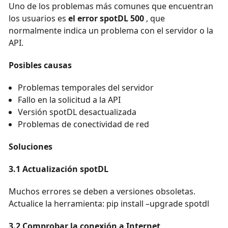
Uno de los problemas más comunes que encuentran
los usuarios es
el error spotDL 500
, que
normalmente indica un problema con el servidor o la
API.
Posibles causas
Problemas temporales del servidor
Fallo en la solicitud a la API
Versión spotDL desactualizada
Problemas de conectividad de red
Soluciones
3.1 Actualización spotDL
Muchos errores se deben a versiones obsoletas.
Actualice la herramienta: pip install –upgrade spotdl
3.2 Comprobar la conexión a Internet