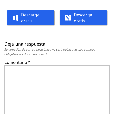
Descarga
Descarga
gratis
gratis
Deja una respuesta
Su dirección de correo electrónico no será publicada.
Los campos
obligatorios están marcados
*
Comentario
*