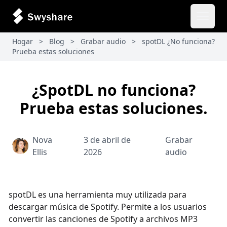
Abrir 
Hogar
>
Blog
>
Grabar audio
>
spotDL ¿No funciona?
Prueba estas soluciones
¿SpotDL no funciona?
Prueba estas soluciones.
Nova
3 de abril de
Grabar
Ellis
2026
audio
spotDL es una herramienta muy utilizada para
descargar música de Spotify. Permite a los usuarios
convertir las canciones de Spotify a archivos MP3