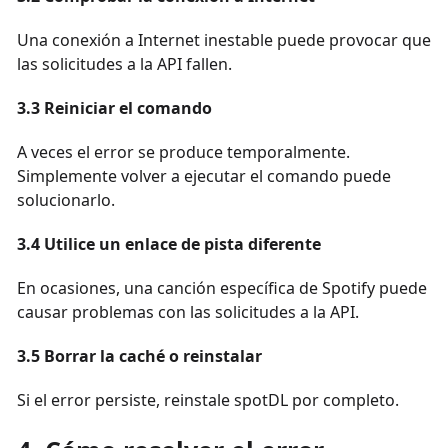
Una conexión a Internet inestable puede provocar que
las solicitudes a la API fallen.
3.3 Reiniciar el comando
A veces el error se produce temporalmente.
Simplemente volver a ejecutar el comando puede
solucionarlo.
3.4 Utilice un enlace de pista diferente
En ocasiones, una canción específica de Spotify puede
causar problemas con las solicitudes a la API.
3.5 Borrar la caché o reinstalar
Si el error persiste, reinstale spotDL por completo.