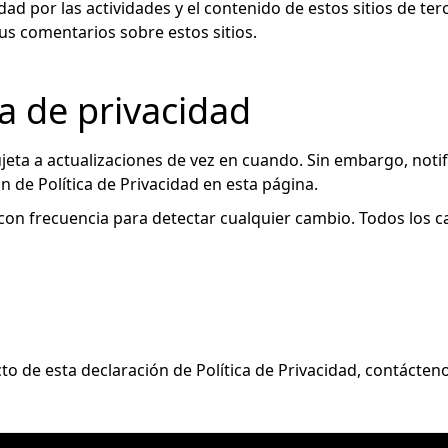
ad por las actividades y el contenido de estos sitios de t
us comentarios sobre estos sitios.
ca de privacidad
sujeta a actualizaciones de vez en cuando. Sin embargo, no
 de Política de Privacidad en esta página.
con frecuencia para detectar cualquier cambio. Todos los c
to de esta declaración de Política de Privacidad, contácten