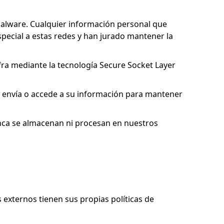
malware. Cualquier información personal que
pecial a estas redes y han jurado mantener la
ifra mediante la tecnología Secure Socket Layer
 envía o accede a su información para mantener
unca se almacenan ni procesan en nuestros
 externos tienen sus propias políticas de