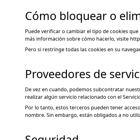
Cómo bloquear o elim
Puede verificar o cambiar el tipo de cookies q
más información sobre cómo hacerlo, visite http
Pero si restringe todas las cookies en su navega
Proveedores de servic
De vez en cuando, podemos subcontratar nuestr
realizar algún servicio relacionado con el Servici
Por lo tanto, estos terceros pueden tener acceso
nombre. Sin embargo, están obligados a no utili
Seguridad