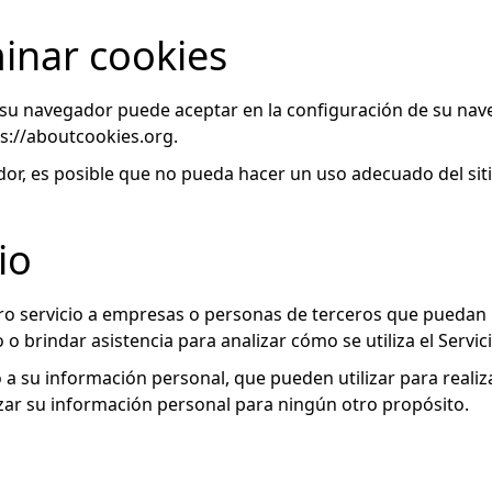
inar cookies
ue su navegador puede aceptar en la configuración de su n
s://aboutcookies.org.
dor, es posible que no pueda hacer un uso adecuado del siti
io
o servicio a empresas o personas de terceros que puedan 
o o brindar asistencia para analizar cómo se utiliza el Servici
 a su información personal, que pueden utilizar para realiz
zar su información personal para ningún otro propósito.