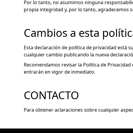
Por lo tanto, no asumimos ninguna responsabilid
propia integridad y, por lo tanto, agradecemos s
Cambios a esta políti
Esta declaración de política de privacidad está 
cualquier cambio publicando la nueva declaración
Recomendamos revisar la Política de Privacidad 
entrarán en vigor de inmediato.
CONTACTO
Para obtener aclaraciones sobre cualquier aspec