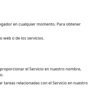
avegador en cualquier momento. Para obtener
o web o de los servicios.
proporcionar el Servicio en nuestro nombre,
o.
ar tareas relacionadas con el Servicio en nuestro