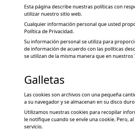
Esta página describe nuestras políticas con resp
utilizar nuestro sitio web.
Cualquier información personal que usted propor
Política de Privacidad.
Su información personal se utiliza para proporcio
de información de acuerdo con las políticas descr
se utilizan de la misma manera que en nuestros
Galletas
Las cookies son archivos con una pequeña cantid
a su navegador y se almacenan en su disco duro
Utilizamos nuestras cookies para recopilar info
le notifique cuando se envíe una cookie. Pero, a
servicio.