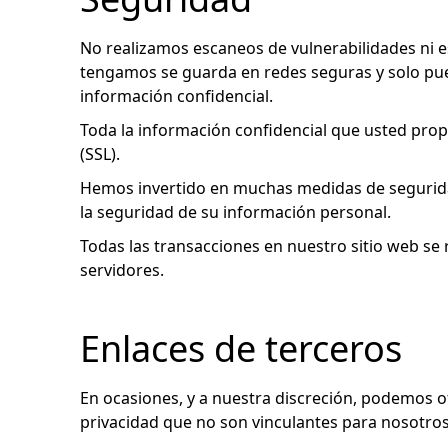
No realizamos escaneos de vulnerabilidades ni 
tengamos se guarda en redes seguras y solo pued
información confidencial.
Toda la información confidencial que usted propo
(SSL).
Hemos invertido en muchas medidas de segurida
la seguridad de su información personal.
Todas las transacciones en nuestro sitio web se
servidores.
Enlaces de terceros
En ocasiones, y a nuestra discreción, podemos of
privacidad que no son vinculantes para nosotros