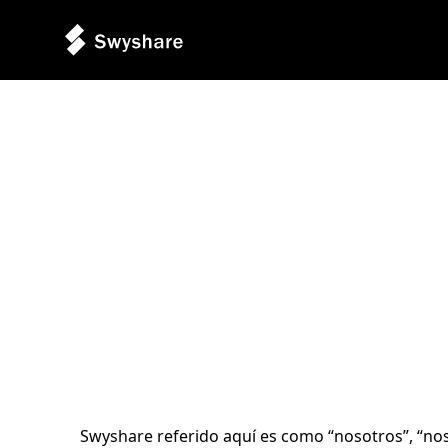
Swyshare referido aquí es como “nosotros”, “nos