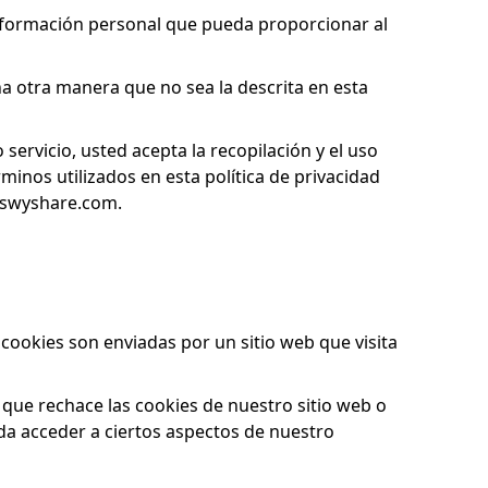
r información personal que pueda proporcionar al
a otra manera que no sea la descrita en esta
servicio, usted acepta la recopilación y el uso
minos utilizados en esta política de privacidad
.swyshare.com.
cookies son enviadas por un sitio web que visita
que rechace las cookies de nuestro sitio web o
eda acceder a ciertos aspectos de nuestro