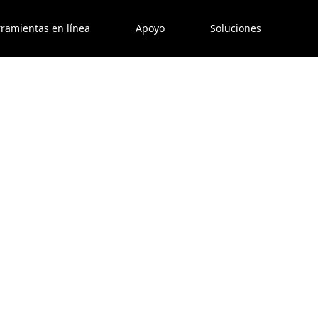
ramientas en línea
Apoyo
Soluciones