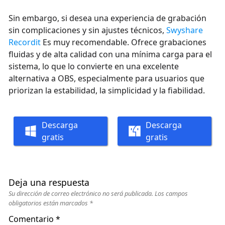
Sin embargo, si desea una experiencia de grabación
sin complicaciones y sin ajustes técnicos,
Swyshare
Recordit
Es muy recomendable. Ofrece grabaciones
fluidas y de alta calidad con una mínima carga para el
sistema, lo que lo convierte en una excelente
alternativa a OBS, especialmente para usuarios que
priorizan la estabilidad, la simplicidad y la fiabilidad.
Descarga
Descarga
gratis
gratis
Deja una respuesta
Su dirección de correo electrónico no será publicada.
Los campos
obligatorios están marcados
*
Comentario
*