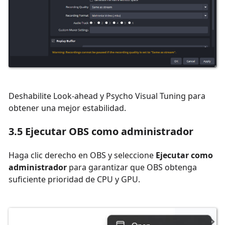
Deshabilite Look-ahead y Psycho Visual Tuning para
obtener una mejor estabilidad.
3.5 Ejecutar OBS como administrador
Haga clic derecho en OBS y seleccione
Ejecutar como
administrador
para garantizar que OBS obtenga
suficiente prioridad de CPU y GPU.