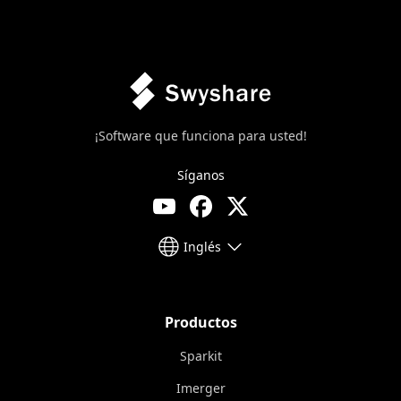
¡Software que funciona para usted!
Síganos
Inglés
Productos
Sparkit
Imerger