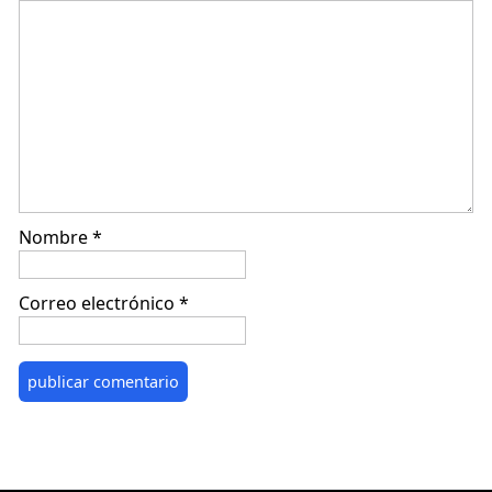
Nombre
*
Correo electrónico
*