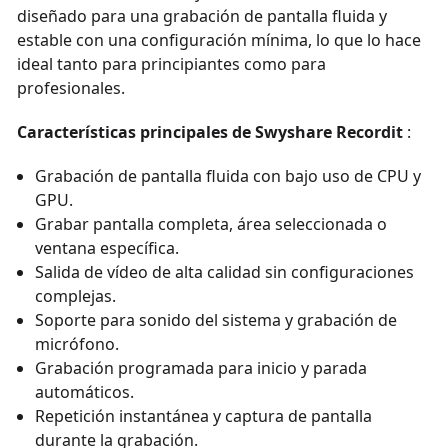
diseñado para una grabación de pantalla fluida y
estable con una configuración mínima, lo que lo hace
ideal tanto para principiantes como para
profesionales.
Características principales de Swyshare Recordit
:
Grabación de pantalla fluida con bajo uso de CPU y
GPU.
Grabar pantalla completa, área seleccionada o
ventana específica.
Salida de vídeo de alta calidad sin configuraciones
complejas.
Soporte para sonido del sistema y grabación de
micrófono.
Grabación programada para inicio y parada
automáticos.
Repetición instantánea y captura de pantalla
durante la grabación.