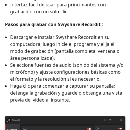
Interfaz fácil de usar para principiantes con
grabación con un solo clic.
Pasos para grabar con Swyshare Recordit
:
Descargar e instalar Swyshare Recordit en su
computadora, luego inicie el programa y elija el
modo de grabación (pantalla completa, ventana o
área personalizada).
Seleccione fuentes de audio (sonido del sistema y/o
micrófono) y ajuste configuraciones básicas como
el formato y la resolución si es necesario.
Haga clic para comenzar a capturar su pantalla;
detenga la grabación y guarde o obtenga una vista
previa del video al instante.