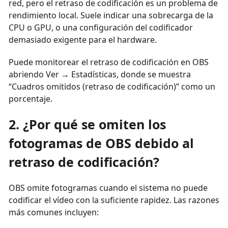
red, pero el retraso de codificación es un problema de
rendimiento local. Suele indicar una sobrecarga de la
CPU o GPU, o una configuración del codificador
demasiado exigente para el hardware.
Puede monitorear el retraso de codificación en OBS
abriendo Ver → Estadísticas, donde se muestra
“Cuadros omitidos (retraso de codificación)” como un
porcentaje.
2. ¿Por qué se omiten los
fotogramas de OBS debido al
retraso de codificación?
OBS omite fotogramas cuando el sistema no puede
codificar el vídeo con la suficiente rapidez. Las razones
más comunes incluyen: