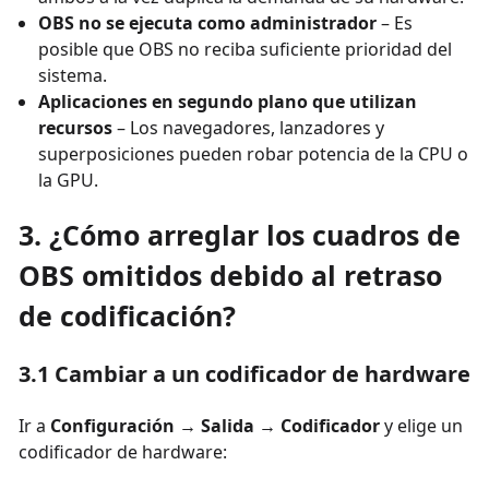
OBS no se ejecuta como administrador
– Es
posible que OBS no reciba suficiente prioridad del
sistema.
Aplicaciones en segundo plano que utilizan
recursos
– Los navegadores, lanzadores y
superposiciones pueden robar potencia de la CPU o
la GPU.
3. ¿Cómo arreglar los cuadros de
OBS omitidos debido al retraso
de codificación?
3.1 Cambiar a un codificador de hardware
Ir a
Configuración → Salida → Codificador
y elige un
codificador de hardware: