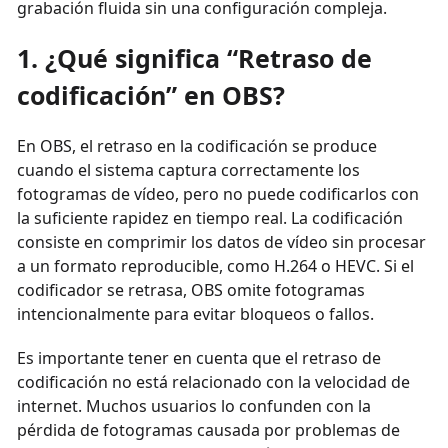
grabación fluida sin una configuración compleja.
1. ¿Qué significa “Retraso de
codificación” en OBS?
En OBS, el retraso en la codificación se produce
cuando el sistema captura correctamente los
fotogramas de vídeo, pero no puede codificarlos con
la suficiente rapidez en tiempo real. La codificación
consiste en comprimir los datos de vídeo sin procesar
a un formato reproducible, como H.264 o HEVC. Si el
codificador se retrasa, OBS omite fotogramas
intencionalmente para evitar bloqueos o fallos.
Es importante tener en cuenta que el retraso de
codificación no está relacionado con la velocidad de
internet. Muchos usuarios lo confunden con la
pérdida de fotogramas causada por problemas de