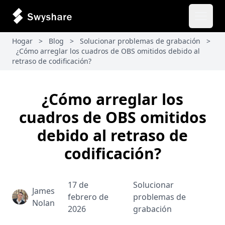
Abrir 
Hogar
>
Blog
>
Solucionar problemas de grabación
>
¿Cómo arreglar los cuadros de OBS omitidos debido al
retraso de codificación?
¿Cómo arreglar los
cuadros de OBS omitidos
debido al retraso de
codificación?
17 de
Solucionar
James
febrero de
problemas de
Nolan
2026
grabación