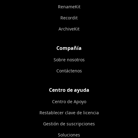
RenameKit
Recordit
ArchiveKit
Compañía
Sobre nosotros
Contáctenos
Centro de ayuda
Centro de Apoyo
Restablecer clave de licencia
Gestión de suscripciones
Soluciones