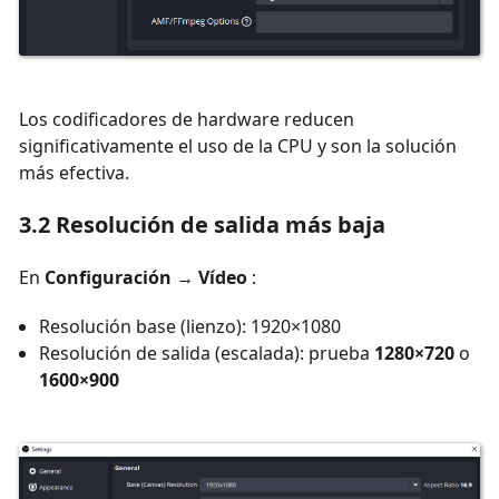
Los codificadores de hardware reducen
significativamente el uso de la CPU y son la solución
más efectiva.
3.2 Resolución de salida más baja
En
Configuración → Vídeo
:
Resolución base (lienzo): 1920×1080
Resolución de salida (escalada): prueba
1280×720
o
1600×900