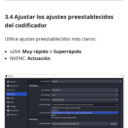
3.4 Ajustar los ajustes preestablecidos
del codificador
Utilice ajustes preestablecidos más claros:
x264:
Muy rápido
o
Superrápido
NVENC:
Actuación