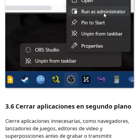
3.6 Cerrar aplicaciones en segundo plano
Cierre aplicaciones innecesarias, como navegadores,
lanzadores de juegos, editores de video y
superposiciones antes de grabar o transmitir.