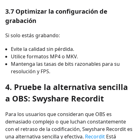
3.7 Optimizar la configuración de
grabación
Si solo estás grabando:
Evite la calidad sin pérdida.
Utilice formatos MP4 o MKV.
Mantenga las tasas de bits razonables para su
resolución y FPS.
4. Pruebe la alternativa sencilla
a OBS: Swyshare Recordit
Para los usuarios que consideran que OBS es
demasiado complejo o que luchan constantemente
con el retraso de la codificación, Swyshare Recordit es
una alternativa sencilla y efectiva.
Recordit
Está