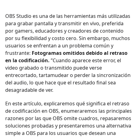
OBS Studio es una de las herramientas más utilizadas
para grabar pantalla y transmitir en vivo, preferida
por gamers, educadores y creadores de contenido
por su flexibilidad y costo cero. Sin embargo, muchos
usuarios se enfrentan a un problema común y
frustrante:
Fotogramas omitidos debido al retraso
en la codificación.
”Cuando aparece este error, el
video grabado o transmitido puede verse
entrecortado, tartamudear o perder la sincronización
del audio, lo que hace que el resultado final sea
desagradable de ver.
En este artículo, explicaremos qué significa el retraso
de codificación en OBS, enumeraremos las principales
razones por las que OBS omite cuadros, repasaremos
soluciones probadas y presentaremos una alternativa
simple a OBS para los usuarios que desean una