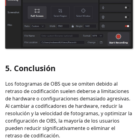
5. Conclusión
Los fotogramas de OBS que se omiten debido al
retraso de codificación suelen deberse a limitaciones
de hardware o configuraciones demasiado agresivas.
Al cambiar a codificadores de hardware, reducir la
resolución y la velocidad de fotogramas, y optimizar la
configuración de OBS, la mayoría de los usuarios
pueden reducir significativamente o eliminar el
retraso de codificación.