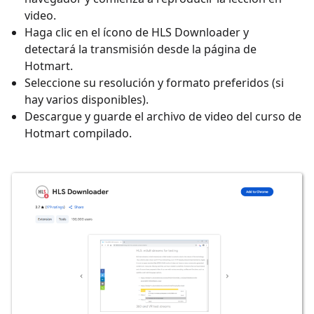
video.
Haga clic en el ícono de HLS Downloader y
detectará la transmisión desde la página de
Hotmart.
Seleccione su resolución y formato preferidos (si
hay varios disponibles).
Descargue y guarde el archivo de video del curso de
Hotmart compilado.