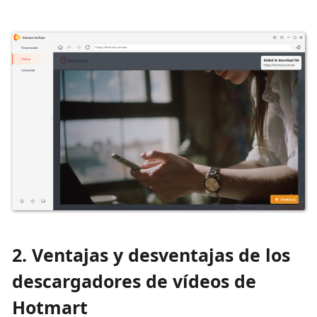
2. Ventajas y desventajas de los
descargadores de vídeos de
Hotmart