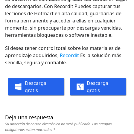
de descargarlos. Con Recordit Puedes capturar tus
lecciones de Hotmart en alta calidad, guardarlas de
forma permanente y acceder a ellas en cualquier
momento, sin preocuparte por descargas vencidas,
herramientas bloqueadas o software inestable.
Si desea tener control total sobre los materiales de
aprendizaje adquiridos,
Recordit
Es la solución más
sencilla, segura y confiable.
Descarga
Descarga
gratis
gratis
Deja una respuesta
Su dirección de correo electrónico no será publicada.
Los campos
obligatorios están marcados
*