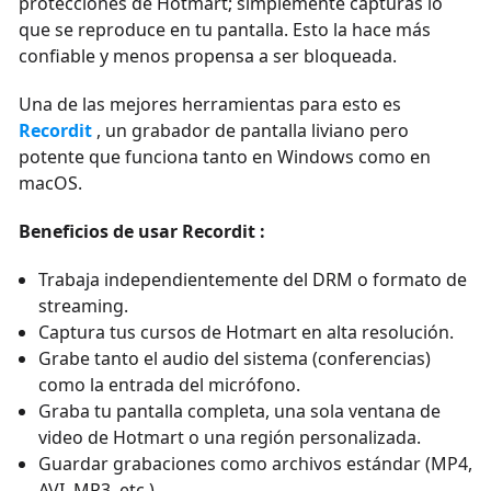
protecciones de Hotmart; simplemente capturas lo
que se reproduce en tu pantalla. Esto la hace más
confiable y menos propensa a ser bloqueada.
Una de las mejores herramientas para esto es
Recordit
, un grabador de pantalla liviano pero
potente que funciona tanto en Windows como en
macOS.
Beneficios de usar Recordit :
Trabaja independientemente del DRM o formato de
streaming.
Captura tus cursos de Hotmart en alta resolución.
Grabe tanto el audio del sistema (conferencias)
como la entrada del micrófono.
Graba tu pantalla completa, una sola ventana de
video de Hotmart o una región personalizada.
Guardar grabaciones como archivos estándar (MP4,
AVI, MP3, etc.).