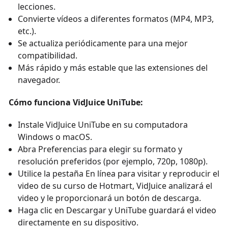
lecciones.
Convierte vídeos a diferentes formatos (MP4, MP3,
etc.).
Se actualiza periódicamente para una mejor
compatibilidad.
Más rápido y más estable que las extensiones del
navegador.
Cómo funciona VidJuice UniTube:
Instale VidJuice UniTube en su computadora
Windows o macOS.
Abra Preferencias para elegir su formato y
resolución preferidos (por ejemplo, 720p, 1080p).
Utilice la pestaña En línea para visitar y reproducir el
video de su curso de Hotmart, VidJuice analizará el
video y le proporcionará un botón de descarga.
Haga clic en Descargar y UniTube guardará el video
directamente en su dispositivo.