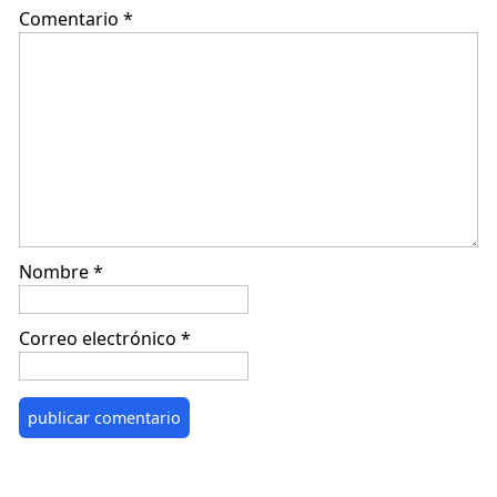
Comentario
*
Nombre
*
Correo electrónico
*