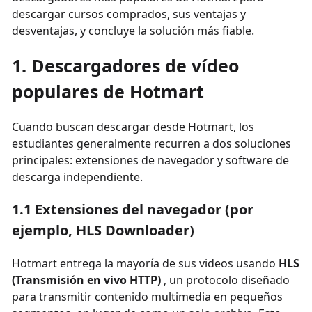
descargar cursos comprados, sus ventajas y
desventajas, y concluye la solución más fiable.
1. Descargadores de vídeo
populares de Hotmart
Cuando buscan descargar desde Hotmart, los
estudiantes generalmente recurren a dos soluciones
principales: extensiones de navegador y software de
descarga independiente.
1.1 Extensiones del navegador (por
ejemplo, HLS Downloader)
Hotmart entrega la mayoría de sus videos usando
HLS
(Transmisión en vivo HTTP)
, un protocolo diseñado
para transmitir contenido multimedia en pequeños