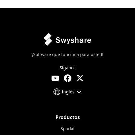
¡Software que funciona para usted!
Síganos
Inglés
Productos
Sparkit