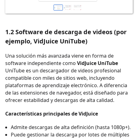
1.2 Software de descarga de videos (por
ejemplo, VidJuice UniTube)
Una solución más avanzada viene en forma de
software independiente como
VidJuice UniTube
UniTube es un descargador de videos profesional
compatible con miles de sitios web, incluyendo
plataformas de aprendizaje electrónico. A diferencia
de las extensiones de navegador, está diseñado para
ofrecer estabilidad y descargas de alta calidad.
Características principales de VidJuice
Admite descargas de alta definición (hasta 1080p+).
Puede gestionar la descarga por lotes de múltiples