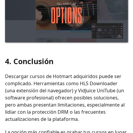
4. Conclusión
Descargar cursos de Hotmart adquiridos puede ser
complicado. Herramientas como HLS Downloader
(una extensión del navegador) y VidJuice UniTube (un
software profesional) ofrecen posibles soluciones,
pero ambas presentan limitaciones, especialmente al
lidiar con la protección DRM o las frecuentes
actualizaciones de la plataforma.
La opción más confiable es grabar tus cursos en lugar