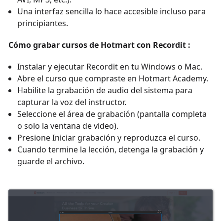
Una interfaz sencilla lo hace accesible incluso para
principiantes.
Cómo grabar cursos de Hotmart con Recordit :
Instalar y ejecutar Recordit en tu Windows o Mac.
Abre el curso que compraste en Hotmart Academy.
Habilite la grabación de audio del sistema para
capturar la voz del instructor.
Seleccione el área de grabación (pantalla completa
o solo la ventana de video).
Presione Iniciar grabación y reproduzca el curso.
Cuando termine la lección, detenga la grabación y
guarde el archivo.