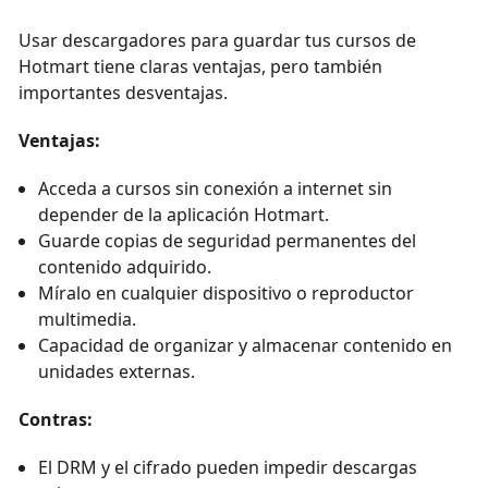
Usar descargadores para guardar tus cursos de
Hotmart tiene claras ventajas, pero también
importantes desventajas.
Ventajas:
Acceda a cursos sin conexión a internet sin
depender de la aplicación Hotmart.
Guarde copias de seguridad permanentes del
contenido adquirido.
Míralo en cualquier dispositivo o reproductor
multimedia.
Capacidad de organizar y almacenar contenido en
unidades externas.
Contras:
El DRM y el cifrado pueden impedir descargas