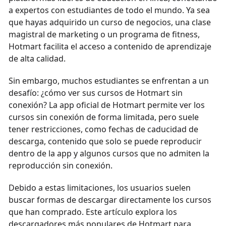
a expertos con estudiantes de todo el mundo. Ya sea
que hayas adquirido un curso de negocios, una clase
magistral de marketing o un programa de fitness,
Hotmart facilita el acceso a contenido de aprendizaje
de alta calidad.
Sin embargo, muchos estudiantes se enfrentan a un
desafío: ¿cómo ver sus cursos de Hotmart sin
conexión? La app oficial de Hotmart permite ver los
cursos sin conexión de forma limitada, pero suele
tener restricciones, como fechas de caducidad de
descarga, contenido que solo se puede reproducir
dentro de la app y algunos cursos que no admiten la
reproducción sin conexión.
Debido a estas limitaciones, los usuarios suelen
buscar formas de descargar directamente los cursos
que han comprado. Este artículo explora los
descargadores más populares de Hotmart para