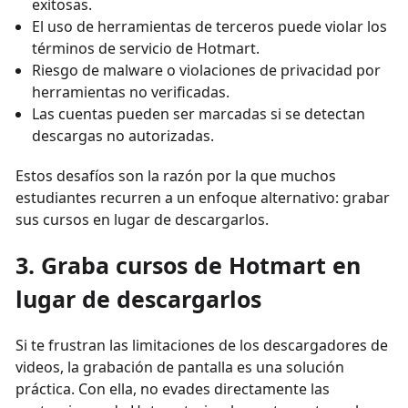
exitosas.
El uso de herramientas de terceros puede violar los
términos de servicio de Hotmart.
Riesgo de malware o violaciones de privacidad por
herramientas no verificadas.
Las cuentas pueden ser marcadas si se detectan
descargas no autorizadas.
Estos desafíos son la razón por la que muchos
estudiantes recurren a un enfoque alternativo: grabar
sus cursos en lugar de descargarlos.
3. Graba cursos de Hotmart en
lugar de descargarlos
Si te frustran las limitaciones de los descargadores de
videos, la grabación de pantalla es una solución
práctica. Con ella, no evades directamente las