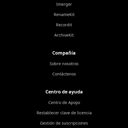
Imerger
RenameKit
Recordit
ArchiveKit
Compañía
Sobre nosotros
Contáctenos
Centro de ayuda
Centro de Apoyo
Restablecer clave de licencia
Gestión de suscripciones