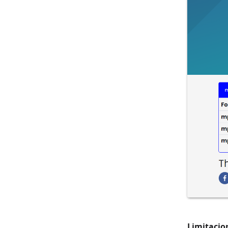
Limitacio