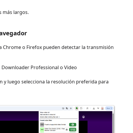
s más largos.
navegador
 Chrome o Firefox pueden detectar la transmisión
eo Downloader Professional o Video
ión y luego selecciona la resolución preferida para