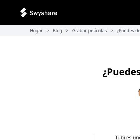
Hogar
>
Blog
>
Grabar películas
>
¿Puedes de
¿Puedes
Tubi es un