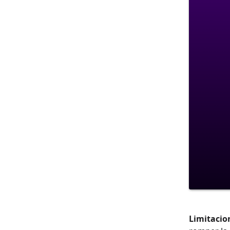
Limitacio