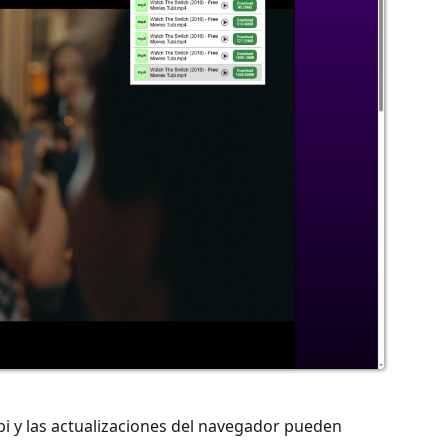
bi y las actualizaciones del navegador pueden