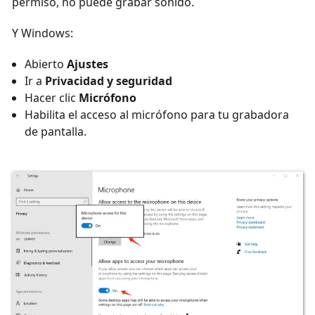
permiso, no puede grabar sonido.
Y Windows:
Abierto
Ajustes
Ir a
Privacidad y seguridad
Hacer clic
Micrófono
Habilita el acceso al micrófono para tu grabadora
de pantalla.