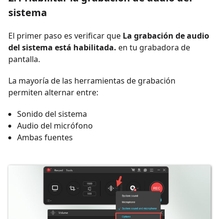
sistema
El primer paso es verificar que
La grabación de audio
del sistema está habilitada.
en tu grabadora de
pantalla.
La mayoría de las herramientas de grabación
permiten alternar entre:
Sonido del sistema
Audio del micrófono
Ambas fuentes