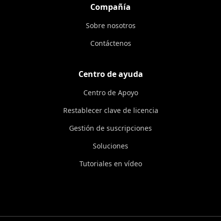
Compañía
Sobre nosotros
Contáctenos
Centro de ayuda
Centro de Apoyo
Restablecer clave de licencia
Gestión de suscripciones
Soluciones
Tutoriales en vídeo