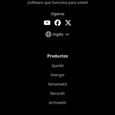
¡Software que funciona para usted!
Síganos
Inglés
Productos
Sparkit
Imerger
RenameKit
Recordit
ArchiveKit