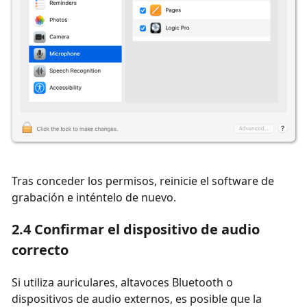
Tras conceder los permisos, reinicie el software de
grabación e inténtelo de nuevo.
2.4 Confirmar el dispositivo de audio
correcto
Si utiliza auriculares, altavoces Bluetooth o
dispositivos de audio externos, es posible que la