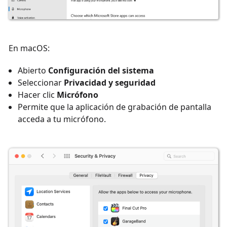
En macOS:
Abierto
Configuración del sistema
Seleccionar
Privacidad y seguridad
Hacer clic
Micrófono
Permite que la aplicación de grabación de pantalla
acceda a tu micrófono.