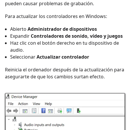
pueden causar problemas de grabación.
Para actualizar los controladores en Windows:
Abierto
Administrador de dispositivos
Expandir
Controladores de sonido, vídeo y juegos
Haz clic con el botón derecho en tu dispositivo de
audio.
Seleccionar
Actualizar controlador
Reinicia el ordenador después de la actualización para
asegurarte de que los cambios surtan efecto.