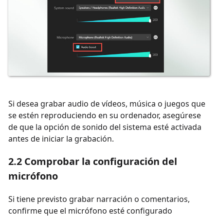
Si desea grabar audio de vídeos, música o juegos que
se estén reproduciendo en su ordenador, asegúrese
de que la opción de sonido del sistema esté activada
antes de iniciar la grabación.
2.2 Comprobar la configuración del
micrófono
Si tiene previsto grabar narración o comentarios,
confirme que el micrófono esté configurado