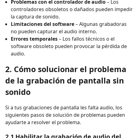
Problemas con el controlador de audio
– Los
controladores obsoletos o dañados pueden impedir
la captura de sonido.
Limitaciones del software
– Algunas grabadoras
no pueden capturar el audio interno.
Errores temporales
– Los fallos técnicos o el
software obsoleto pueden provocar la pérdida de
audio.
2. Cómo solucionar el problema
de la grabación de pantalla sin
sonido
Si a tus grabaciones de pantalla les falta audio, los
siguientes pasos de solución de problemas pueden
ayudarte a resolver el problema.
2.1 Habilitar la grabación de audio del