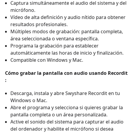
Captura simultáneamente el audio del sistema y del
micrófono.
Vídeo de alta definición y audio nítido para obtener
resultados profesionales.
Múltiples modos de grabación: pantalla completa,
área seleccionada o ventana específica.
Programa la grabación para establecer
automáticamente las horas de inicio y finalización.
Compatible con Windows y Mac.
Cómo grabar la pantalla con audio usando Recordit
:
Descarga, instala y abre Swyshare Recordit en tu
Windows o Mac.
Abre el programa y selecciona si quieres grabar la
pantalla completa o un área personalizada.
Active el sonido del sistema para capturar el audio
del ordenador y habilite el micrófono si desea