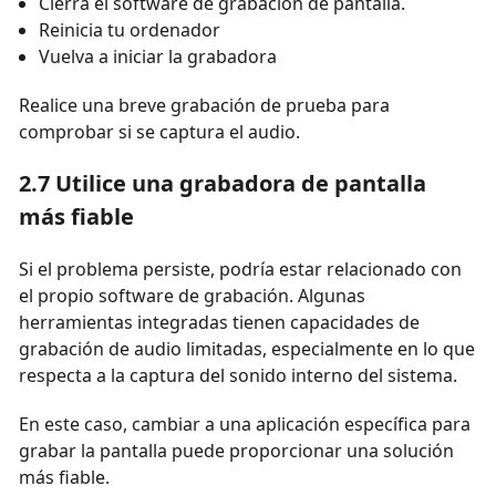
Cierra el software de grabación de pantalla.
Reinicia tu ordenador
Vuelva a iniciar la grabadora
Realice una breve grabación de prueba para
comprobar si se captura el audio.
2.7 Utilice una grabadora de pantalla
más fiable
Si el problema persiste, podría estar relacionado con
el propio software de grabación. Algunas
herramientas integradas tienen capacidades de
grabación de audio limitadas, especialmente en lo que
respecta a la captura del sonido interno del sistema.
En este caso, cambiar a una aplicación específica para
grabar la pantalla puede proporcionar una solución
más fiable.