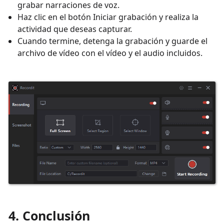
grabar narraciones de voz.
Haz clic en el botón Iniciar grabación y realiza la
actividad que deseas capturar.
Cuando termine, detenga la grabación y guarde el
archivo de vídeo con el vídeo y el audio incluidos.
4. Conclusión