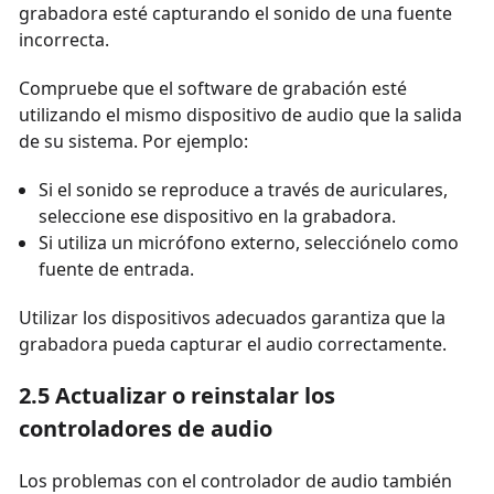
grabadora esté capturando el sonido de una fuente
incorrecta.
Compruebe que el software de grabación esté
utilizando el mismo dispositivo de audio que la salida
de su sistema. Por ejemplo:
Si el sonido se reproduce a través de auriculares,
seleccione ese dispositivo en la grabadora.
Si utiliza un micrófono externo, selecciónelo como
fuente de entrada.
Utilizar los dispositivos adecuados garantiza que la
grabadora pueda capturar el audio correctamente.
2.5 Actualizar o reinstalar los
controladores de audio
Los problemas con el controlador de audio también