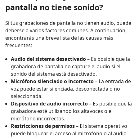
pantalla no tiene sonido?
Si tus grabaciones de pantalla no tienen audio, puede
deberse a varios factores comunes. A continuación,
encontrarás una breve lista de las causas más
frecuentes:
Audio del sistema desactivado
– Es posible que la
grabadora de pantalla no capture el audio si el
sonido del sistema está desactivado.
Micrófono silenciado o incorrecto
– La entrada de
voz puede estar silenciada, desconectada o no
seleccionada.
Dispositivo de audio incorrecto
– Es posible que la
grabadora esté utilizando los altavoces o el
micrófono incorrectos.
Restricciones de permisos
– El sistema operativo
puede bloquear el acceso al micrófono o al audio.