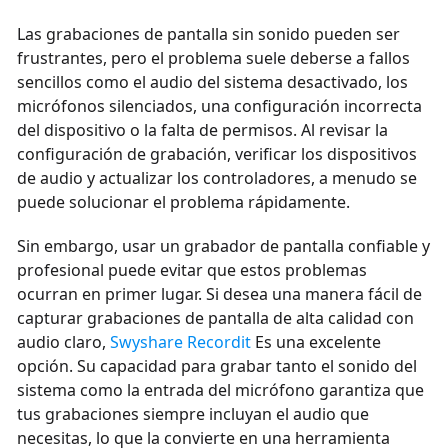
Las grabaciones de pantalla sin sonido pueden ser
frustrantes, pero el problema suele deberse a fallos
sencillos como el audio del sistema desactivado, los
micrófonos silenciados, una configuración incorrecta
del dispositivo o la falta de permisos. Al revisar la
configuración de grabación, verificar los dispositivos
de audio y actualizar los controladores, a menudo se
puede solucionar el problema rápidamente.
Sin embargo, usar un grabador de pantalla confiable y
profesional puede evitar que estos problemas
ocurran en primer lugar. Si desea una manera fácil de
capturar grabaciones de pantalla de alta calidad con
audio claro,
Swyshare Recordit
Es una excelente
opción. Su capacidad para grabar tanto el sonido del
sistema como la entrada del micrófono garantiza que
tus grabaciones siempre incluyan el audio que
necesitas, lo que la convierte en una herramienta