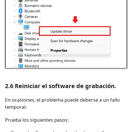
2.6 Reiniciar el software de grabación.
En ocasiones, el problema puede deberse a un fallo
temporal.
Prueba los siguientes pasos: