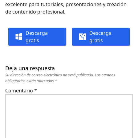
excelente para tutoriales, presentaciones y creación
de contenido profesional.
Descarga
Descarga
gratis
gratis
Deja una respuesta
Su dirección de correo electrónico no será publicada.
Los campos
obligatorios están marcados
*
Comentario
*