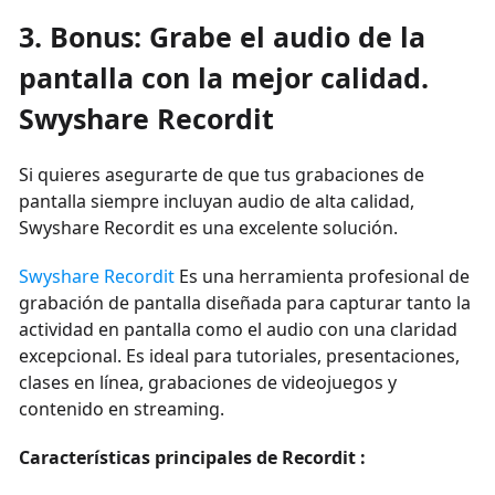
3. Bonus: Grabe el audio de la
pantalla con la mejor calidad.
Swyshare Recordit
Si quieres asegurarte de que tus grabaciones de
pantalla siempre incluyan audio de alta calidad,
Swyshare Recordit es una excelente solución.
Swyshare Recordit
Es una herramienta profesional de
grabación de pantalla diseñada para capturar tanto la
actividad en pantalla como el audio con una claridad
excepcional. Es ideal para tutoriales, presentaciones,
clases en línea, grabaciones de videojuegos y
contenido en streaming.
Características principales de Recordit :