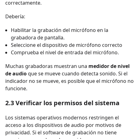
correctamente.
Debería:
Habilitar la grabación del micrófono en la
grabadora de pantalla.
Seleccione el dispositivo de micrófono correcto
Comprueba el nivel de entrada del micrófono.
Muchas grabadoras muestran una
medidor de nivel
de audio
que se mueve cuando detecta sonido. Si el
indicador no se mueve, es posible que el micrófono no
funcione.
2.3 Verificar los permisos del sistema
Los sistemas operativos modernos restringen el
acceso a los dispositivos de audio por motivos de
privacidad. Si el software de grabación no tiene