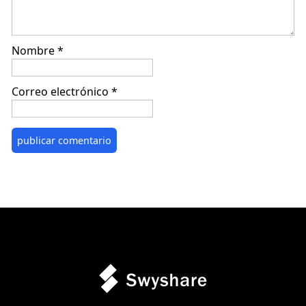
Nombre
*
Correo electrónico
*