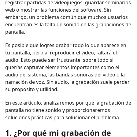
registrar partidas de videojuegos, guardar seminarios
web o mostrar las funciones del software. Sin
embargo, un problema común que muchos usuarios
encuentran es la falta de sonido en las grabaciones de
pantalla.
Es posible que logres grabar todo lo que aparece en
tu pantalla, pero al reproducir el video, faltará el
audio. Esto puede ser frustrante, sobre todo si
querías capturar elementos importantes como el
audio del sistema, las bandas sonoras del video o la
narración de voz. Sin audio, la grabación suele perder
su propósito y utilidad.
En este artículo, analizaremos por qué la grabación de
pantalla no tiene sonido y proporcionaremos
soluciones prácticas para solucionar el problema.
1. ¿Por qué mi grabación de