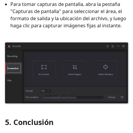
Para tomar capturas de pantalla, abra la pestaña
"Capturas de pantalla" para seleccionar el área, el
formato de salida y la ubicación del archivo, y luego
haga clic para capturar imágenes fijas al instante.
5. Conclusión