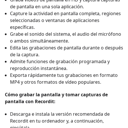
de pantalla en una sola aplicación.
Capture la actividad en pantalla completa, regiones
seleccionadas o ventanas de aplicaciones
específicas.
Grabe el sonido del sistema, el audio del micrófono
o ambos simultáneamente.
Edita las grabaciones de pantalla durante o después
de la captura.
Admite funciones de grabación programada y
reproducción instantánea.
Exporta rápidamente tus grabaciones en formato
MP4 y otros formatos de vídeo populares.
Cómo grabar la pantalla y tomar capturas de
pantalla con Recordit:
Descarga e instala la versión recomendada de
Recordit en tu ordenador y, a continuación,
ejecútala.