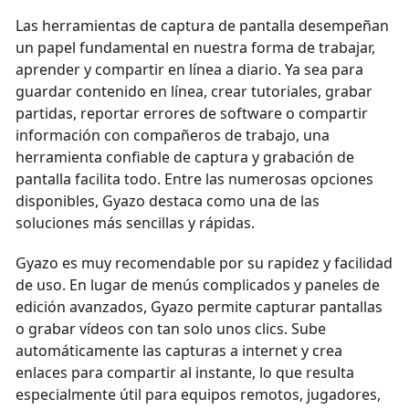
Las herramientas de captura de pantalla desempeñan
un papel fundamental en nuestra forma de trabajar,
aprender y compartir en línea a diario. Ya sea para
guardar contenido en línea, crear tutoriales, grabar
partidas, reportar errores de software o compartir
información con compañeros de trabajo, una
herramienta confiable de captura y grabación de
pantalla facilita todo. Entre las numerosas opciones
disponibles, Gyazo destaca como una de las
soluciones más sencillas y rápidas.
Gyazo es muy recomendable por su rapidez y facilidad
de uso. En lugar de menús complicados y paneles de
edición avanzados, Gyazo permite capturar pantallas
o grabar vídeos con tan solo unos clics. Sube
automáticamente las capturas a internet y crea
enlaces para compartir al instante, lo que resulta
especialmente útil para equipos remotos, jugadores,