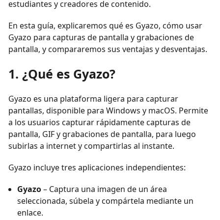
estudiantes y creadores de contenido.
En esta guía, explicaremos qué es Gyazo, cómo usar
Gyazo para capturas de pantalla y grabaciones de
pantalla, y compararemos sus ventajas y desventajas.
1. ¿Qué es Gyazo?
Gyazo es una plataforma ligera para capturar
pantallas, disponible para Windows y macOS. Permite
a los usuarios capturar rápidamente capturas de
pantalla, GIF y grabaciones de pantalla, para luego
subirlas a internet y compartirlas al instante.
Gyazo incluye tres aplicaciones independientes:
Gyazo
– Captura una imagen de un área
seleccionada, súbela y compártela mediante un
enlace.