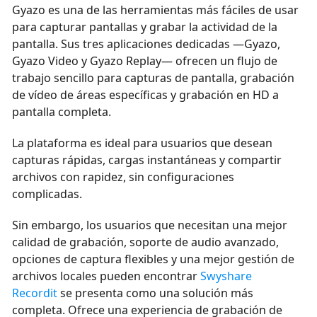
Gyazo es una de las herramientas más fáciles de usar
para capturar pantallas y grabar la actividad de la
pantalla. Sus tres aplicaciones dedicadas —Gyazo,
Gyazo Video y Gyazo Replay— ofrecen un flujo de
trabajo sencillo para capturas de pantalla, grabación
de vídeo de áreas específicas y grabación en HD a
pantalla completa.
La plataforma es ideal para usuarios que desean
capturas rápidas, cargas instantáneas y compartir
archivos con rapidez, sin configuraciones
complicadas.
Sin embargo, los usuarios que necesitan una mejor
calidad de grabación, soporte de audio avanzado,
opciones de captura flexibles y una mejor gestión de
archivos locales pueden encontrar
Swyshare
Recordit
se presenta como una solución más
completa. Ofrece una experiencia de grabación de