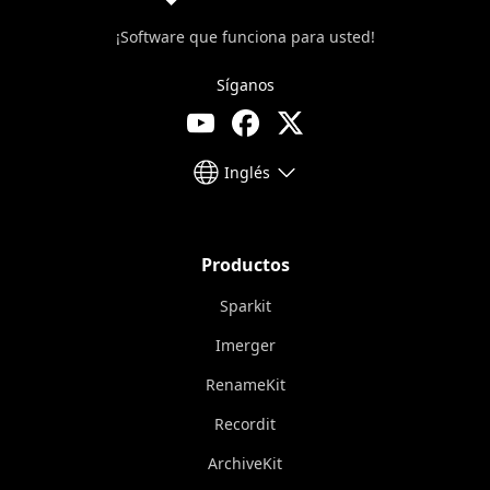
¡Software que funciona para usted!
Síganos
Inglés
Productos
Sparkit
Imerger
RenameKit
Recordit
ArchiveKit