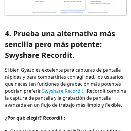
4. Prueba una alternativa más
sencilla pero más potente:
Swyshare Recordit.
Si bien Gyazo es excelente para capturas de pantalla
rápidas y para compartirlas con agilidad, los usuarios
que necesiten funciones de grabación más potentes
podrían preferir
Swyshare Recordit
. Recordit combina
la captura de pantalla y la grabación de pantalla
avanzada en un flujo de trabajo más limpio y flexible.
¿Por qué elegir? Recordit :
Graba vídeos de pantalla en HD y captura capturas