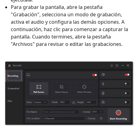
Para grabar la pantalla, abre la pestaña
"Grabación", selecciona un modo de grabación,
activa el audio y configura las demás opciones. A
continuación, haz clic para comenzar a capturar la
pantalla. Cuando termines, abre la pestaña
"Archivos" para revisar o editar las grabaciones.