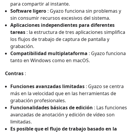
para compartir al instante.
Software ligero
: Gyazo funciona sin problemas y
sin consumir recursos excesivos del sistema.
Aplicaciones independientes para diferentes
tareas
: la estructura de tres aplicaciones simplifica
los flujos de trabajo de captura de pantalla y
grabación.
Compatibilidad multiplataforma
: Gyazo funciona
tanto en Windows como en macOS.
Contras
:
Funciones avanzadas limitadas
: Gyazo se centra
más en la velocidad que en las herramientas de
grabación profesionales.
Funcionalidades básicas de edición
: Las funciones
avanzadas de anotación y edición de vídeo son
limitadas.
Es posible que el flujo de trabajo basado en la