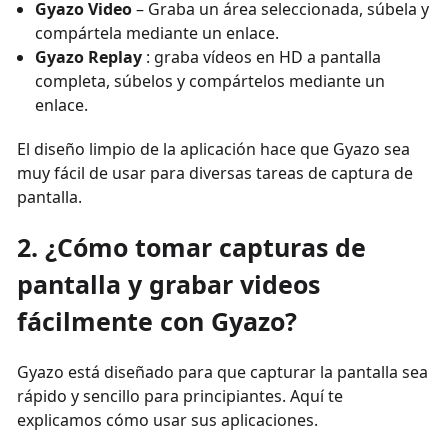
Gyazo Video
– Graba un área seleccionada, súbela y
compártela mediante un enlace.
Gyazo Replay
: graba vídeos en HD a pantalla
completa, súbelos y compártelos mediante un
enlace.
El diseño limpio de la aplicación hace que Gyazo sea
muy fácil de usar para diversas tareas de captura de
pantalla.
2. ¿Cómo tomar capturas de
pantalla y grabar videos
fácilmente con Gyazo?
Gyazo está diseñado para que capturar la pantalla sea
rápido y sencillo para principiantes. Aquí te
explicamos cómo usar sus aplicaciones.