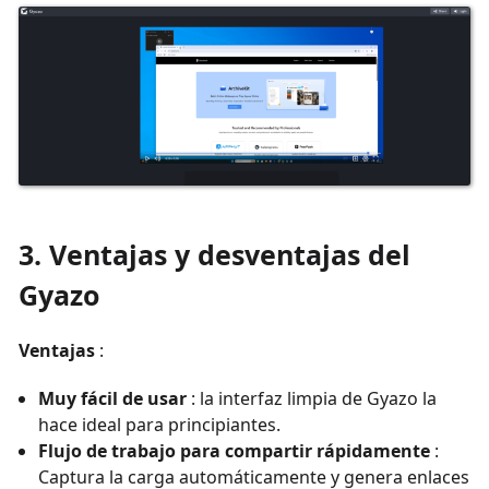
3. Ventajas y desventajas del
Gyazo
Ventajas
:
Muy fácil de usar
: la interfaz limpia de Gyazo la
hace ideal para principiantes.
Flujo de trabajo para compartir rápidamente
:
Captura la carga automáticamente y genera enlaces