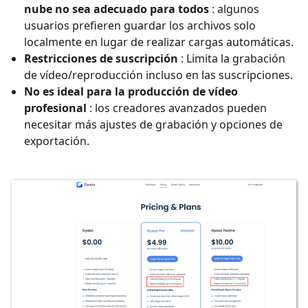
nube no sea adecuado para todos
: algunos
usuarios prefieren guardar los archivos solo
localmente en lugar de realizar cargas automáticas.
Restricciones de suscripción
: Limita la grabación
de vídeo/reproducción incluso en las suscripciones.
No es ideal para la producción de vídeo
profesional
: los creadores avanzados pueden
necesitar más ajustes de grabación y opciones de
exportación.