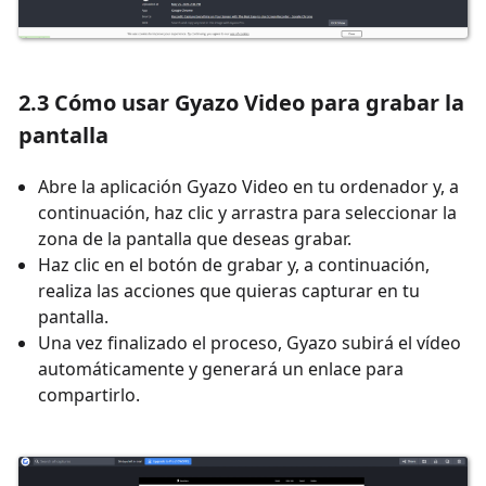
2.3 Cómo usar Gyazo Video para grabar la
pantalla
Abre la aplicación Gyazo Video en tu ordenador y, a
continuación, haz clic y arrastra para seleccionar la
zona de la pantalla que deseas grabar.
Haz clic en el botón de grabar y, a continuación,
realiza las acciones que quieras capturar en tu
pantalla.
Una vez finalizado el proceso, Gyazo subirá el vídeo
automáticamente y generará un enlace para
compartirlo.