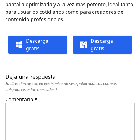
pantalla optimizada y a la vez más potente, ideal tanto
para usuarios cotidianos como para creadores de
contenido profesionales.
Descarga
Descarga
gratis
gratis
Deja una respuesta
Su dirección de correo electrónico no será publicada.
Los campos
obligatorios están marcados
*
Comentario
*