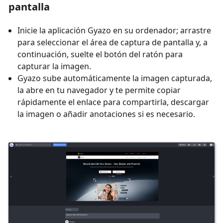
pantalla
Inicie la aplicación Gyazo en su ordenador; arrastre
para seleccionar el área de captura de pantalla y, a
continuación, suelte el botón del ratón para
capturar la imagen.
Gyazo sube automáticamente la imagen capturada,
la abre en tu navegador y te permite copiar
rápidamente el enlace para compartirla, descargar
la imagen o añadir anotaciones si es necesario.