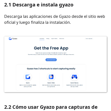
2.1 Descarga e instala gyazo
Descarga las aplicaciones de Gyazo desde el sitio web
oficial y luego finaliza la instalación.
2.2 Cómo usar Gyazo para capturas de