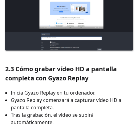
2.3 Cómo grabar vídeo HD a pantalla
completa con Gyazo Replay
Inicia Gyazo Replay en tu ordenador.
Gyazo Replay comenzará a capturar vídeo HD a
pantalla completa.
Tras la grabación, el vídeo se subirá
automáticamente.