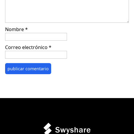
Nombre
*
Correo electrónico
*