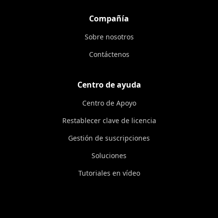
Compañía
Sobre nosotros
Contáctenos
Centro de ayuda
Centro de Apoyo
Restablecer clave de licencia
Gestión de suscripciones
Soluciones
Tutoriales en vídeo