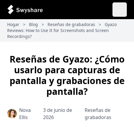
Abrir 
Hogar
>
Blog
>
Reseñas de grabadoras
>
Gyazo
Reviews: How to Use It for Screenshots and Screen
Recordings?
Reseñas de Gyazo: ¿Cómo
usarlo para capturas de
pantalla y grabaciones de
pantalla?
Nova
3 de junio de
Reseñas de
Ellis
2026
grabadoras