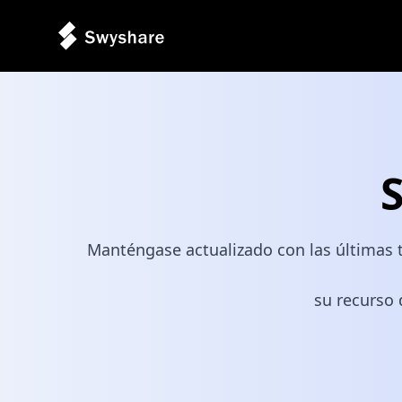
Manténgase actualizado con las últimas t
su recurso 