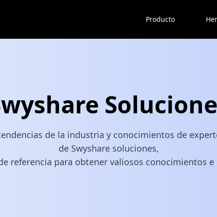
Producto
Her
Swyshare Solucione
endencias de la industria y conocimientos de expert
de Swyshare soluciones,
de referencia para obtener valiosos conocimientos e 