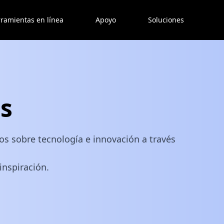
ramientas en línea
Apoyo
Soluciones
s
os sobre tecnología e innovación a través
inspiración.