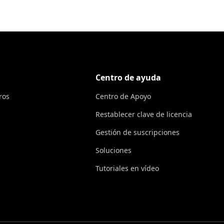
Centro de ayuda
ros
Centro de Apoyo
s
Restablecer clave de licencia
Gestión de suscripciones
Soluciones
Tutoriales en vídeo