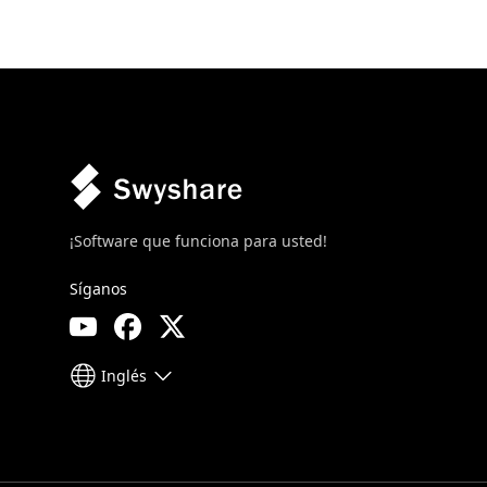
¡Software que funciona para usted!
Síganos
Inglés